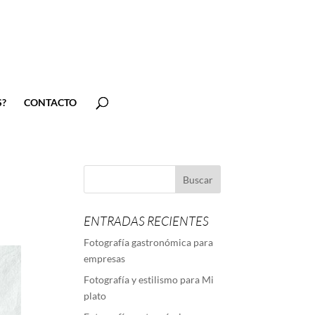
?
CONTACTO
ENTRADAS RECIENTES
Fotografía gastronómica para
empresas
Fotografía y estilismo para Mi
plato