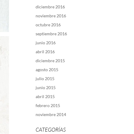
diciembre 2016
noviembre 2016
octubre 2016
septiembre 2016
junio 2016
abril 2016
diciembre 2015
agosto 2015
julio 2015
junio 2015
abril 2015
febrero 2015
noviembre 2014
CATEGORÍAS