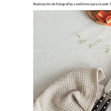
Realización de fotografías y estilismo para la web: 