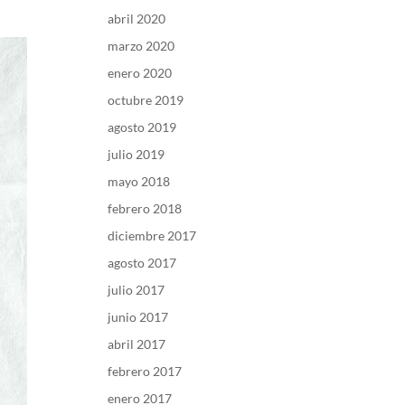
abril 2020
marzo 2020
enero 2020
octubre 2019
agosto 2019
julio 2019
mayo 2018
febrero 2018
diciembre 2017
agosto 2017
julio 2017
junio 2017
abril 2017
febrero 2017
enero 2017