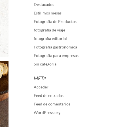
Destacados
Estilimos mesas
Fotografía de Productos
fotografia de viaje
fotografia editorial
Fotografía gastronómica
Fotografía para empresas
Sin categoría
META
Acceder
Feed de entradas
Feed de comentarios
WordPress.org