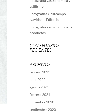
Fotografía gastronómica y
estilismo
Fotografias Cruzcampo
Navidad – Editorial
Fotografía gastronómica de
productos
COMENTARIOS
RECIENTES
ARCHIVOS
febrero 2023
julio 2022
agosto 2021
febrero 2021
diciembre 2020
septiembre 2020