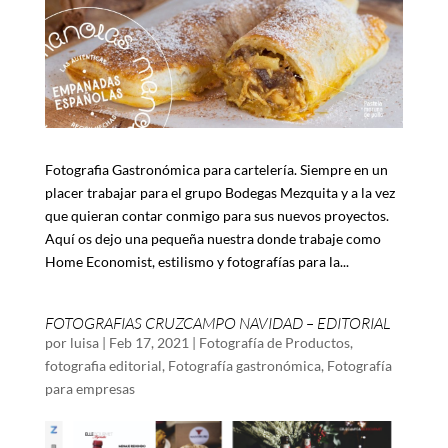
Fotografia Gastronómica para cartelería. Siempre en un
placer trabajar para el grupo Bodegas Mezquita y a la vez
que quieran contar conmigo para sus nuevos proyectos.
Aquí os dejo una pequeña nuestra donde trabaje como
Home Economist, estilismo y fotografías para la...
FOTOGRAFIAS CRUZCAMPO NAVIDAD – EDITORIAL
por
luisa
|
Feb 17, 2021
|
Fotografía de Productos
,
fotografia editorial
,
Fotografía gastronómica
,
Fotografía
para empresas