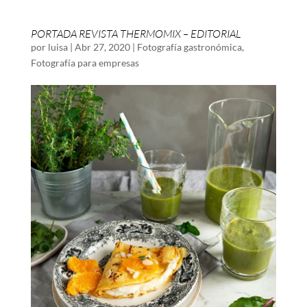
PORTADA REVISTA THERMOMIX – EDITORIAL
por
luisa
|
Abr 27, 2020
|
Fotografía gastronómica
,
Fotografía para empresas