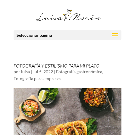
Seleccionar página
FOTOGRAFÍA Y ESTILISMO PARA MI PLATO
por
luisa
|
Jul 5, 2022
|
Fotografía gastronómica
,
Fotografía para empresas