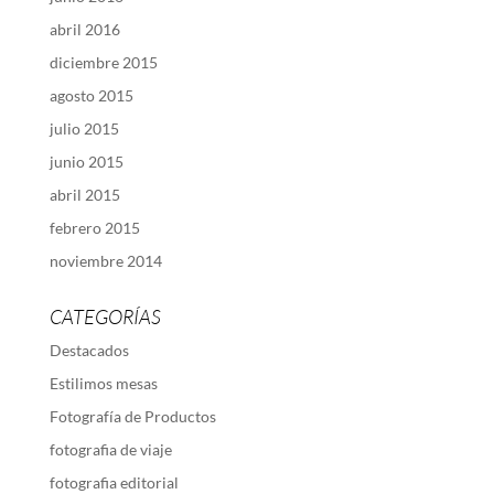
abril 2016
diciembre 2015
agosto 2015
julio 2015
junio 2015
abril 2015
febrero 2015
noviembre 2014
CATEGORÍAS
Destacados
Estilimos mesas
Fotografía de Productos
fotografia de viaje
fotografia editorial