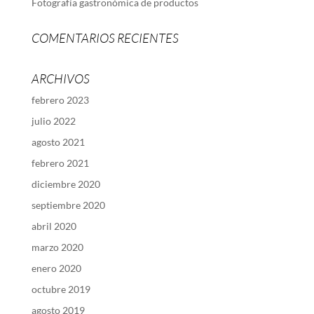
Fotografía gastronómica de productos
COMENTARIOS RECIENTES
ARCHIVOS
febrero 2023
julio 2022
agosto 2021
febrero 2021
diciembre 2020
septiembre 2020
abril 2020
marzo 2020
enero 2020
octubre 2019
agosto 2019