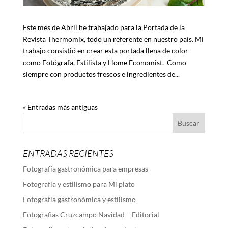
Este mes de Abril he trabajado para la Portada de la
Revista Thermomix, todo un referente en nuestro país. Mi
trabajo consistió en crear esta portada llena de color
como Fotógrafa, Estilista y Home Economist. Como
siempre con productos frescos e ingredientes de...
« Entradas más antiguas
ENTRADAS RECIENTES
Fotografía gastronómica para empresas
Fotografía y estilismo para Mi plato
Fotografía gastronómica y estilismo
Fotografias Cruzcampo Navidad – Editorial