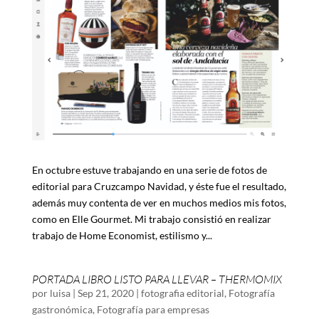
En octubre estuve trabajando en una serie de fotos de
editorial para Cruzcampo Navidad, y éste fue el resultado,
además muy contenta de ver en muchos medios mis fotos,
como en Elle Gourmet. Mi trabajo consistió en realizar
trabajo de Home Economist, estilismo y...
PORTADA LIBRO LISTO PARA LLEVAR – THERMOMIX
por
luisa
|
Sep 21, 2020
|
fotografia editorial
,
Fotografía
gastronómica
,
Fotografía para empresas