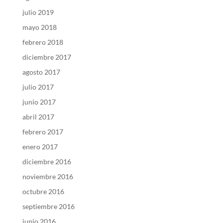
julio 2019
mayo 2018
febrero 2018
diciembre 2017
agosto 2017
julio 2017
junio 2017
abril 2017
febrero 2017
enero 2017
diciembre 2016
noviembre 2016
octubre 2016
septiembre 2016
junio 2016