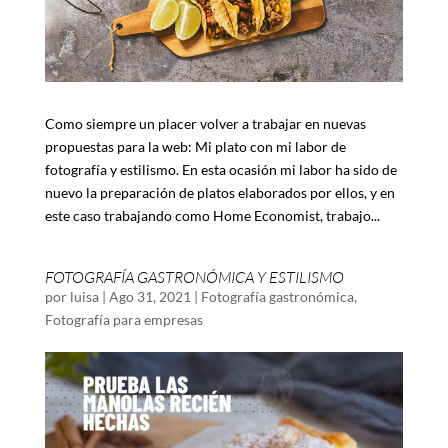
Como siempre un placer volver a trabajar en nuevas
propuestas para la web: Mi plato con mi labor de
fotografía y estilismo. En esta ocasión mi labor ha sido de
nuevo la preparación de platos elaborados por ellos, y en
este caso trabajando como Home Economist, trabajo...
FOTOGRAFÍA GASTRONÓMICA Y ESTILISMO
por
luisa
|
Ago 31, 2021
|
Fotografía gastronómica
,
Fotografía para empresas