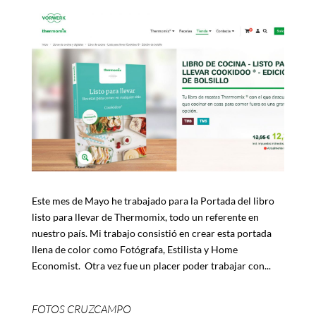
Este mes de Mayo he trabajado para la Portada del libro
listo para llevar de Thermomix, todo un referente en
nuestro país. Mi trabajo consistió en crear esta portada
llena de color como Fotógrafa, Estilista y Home
Economist. Otra vez fue un placer poder trabajar con...
FOTOS CRUZCAMPO