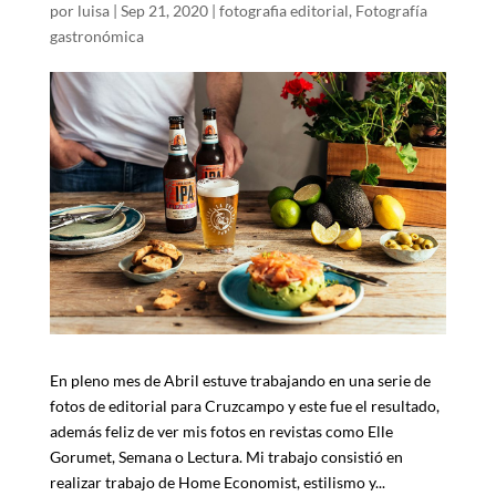
por
luisa
|
Sep 21, 2020
|
fotografia editorial
,
Fotografía
gastronómica
En pleno mes de Abril estuve trabajando en una serie de
fotos de editorial para Cruzcampo y este fue el resultado,
además feliz de ver mis fotos en revistas como Elle
Gorumet, Semana o Lectura. Mi trabajo consistió en
realizar trabajo de Home Economist, estilismo y...