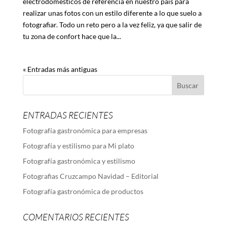
electrodomésticos de referencia en nuestro país para
realizar unas fotos con un estilo diferente a lo que suelo a
fotografiar. Todo un reto pero a la vez feliz, ya que salir de
tu zona de confort hace que la...
« Entradas más antiguas
ENTRADAS RECIENTES
Fotografía gastronómica para empresas
Fotografía y estilismo para Mi plato
Fotografía gastronómica y estilismo
Fotografias Cruzcampo Navidad – Editorial
Fotografía gastronómica de productos
COMENTARIOS RECIENTES