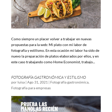
Como siempre un placer volver a trabajar en nuevas
propuestas para la web: Mi plato con mi labor de
fotografía y estilismo. En esta ocasión mi labor ha sido de
nuevo la preparación de platos elaborados por ellos, y en
este caso trabajando como Home Economist, trabajo...
FOTOGRAFÍA GASTRONÓMICA Y ESTILISMO
por
luisa
|
Ago 31, 2021
|
Fotografía gastronómica
,
Fotografía para empresas