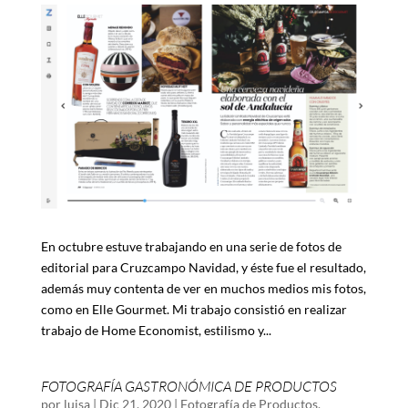
En octubre estuve trabajando en una serie de fotos de
editorial para Cruzcampo Navidad, y éste fue el resultado,
además muy contenta de ver en muchos medios mis fotos,
como en Elle Gourmet. Mi trabajo consistió en realizar
trabajo de Home Economist, estilismo y...
FOTOGRAFÍA GASTRONÓMICA DE PRODUCTOS
por
luisa
|
Dic 21, 2020
|
Fotografía de Productos
,