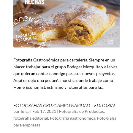
Fotografia Gastronómica para cartelería. Siempre en un
placer trabajar para el grupo Bodegas Mezquita y a la vez
que quieran contar conmigo para sus nuevos proyectos.
Aquí os dejo una pequeña nuestra donde trabaje como
Home Economist, estilismo y fotografías para la...
FOTOGRAFIAS CRUZCAMPO NAVIDAD – EDITORIAL
por
luisa
|
Feb 17, 2021
|
Fotografía de Productos
,
fotografia editorial
,
Fotografía gastronómica
,
Fotografía
para empresas