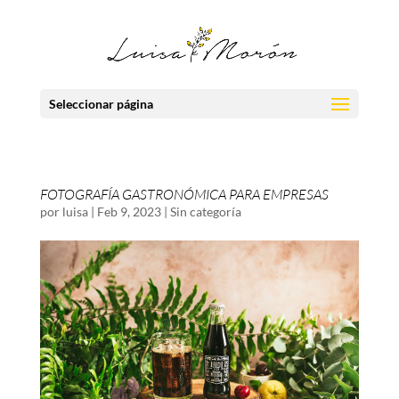
Seleccionar página
FOTOGRAFÍA GASTRONÓMICA PARA EMPRESAS
por
luisa
|
Feb 9, 2023
|
Sin categoría