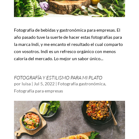
Fotografía de bebidas y gastronómica para empresas. El
año pasado tuve la suerte de hacer estas fotografías para
la marca Indi, y me encanto el resultado el cual comparto
con vosotros. Indi es un refresco orgánico con menos
caloría del mercado. Lo mejor un sabor único...
FOTOGRAFÍA Y ESTILISMO PARA MI PLATO
por
luisa
|
Jul 5, 2022
|
Fotografía gastronómica
,
Fotografía para empresas