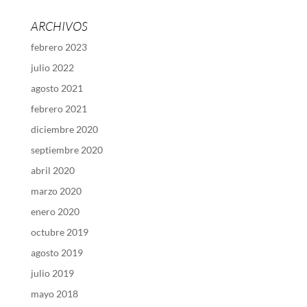
ARCHIVOS
febrero 2023
julio 2022
agosto 2021
febrero 2021
diciembre 2020
septiembre 2020
abril 2020
marzo 2020
enero 2020
octubre 2019
agosto 2019
julio 2019
mayo 2018