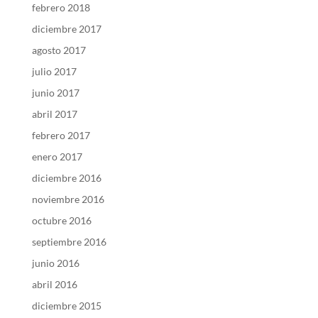
febrero 2018
diciembre 2017
agosto 2017
julio 2017
junio 2017
abril 2017
febrero 2017
enero 2017
diciembre 2016
noviembre 2016
octubre 2016
septiembre 2016
junio 2016
abril 2016
diciembre 2015