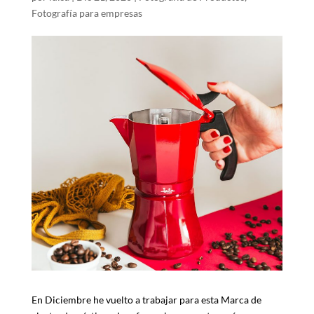
Fotografía para empresas
En Diciembre he vuelto a trabajar para esta Marca de