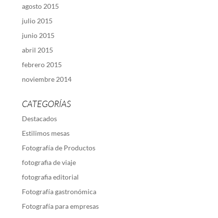
agosto 2015
julio 2015
junio 2015
abril 2015
febrero 2015
noviembre 2014
CATEGORÍAS
Destacados
Estilimos mesas
Fotografía de Productos
fotografia de viaje
fotografia editorial
Fotografía gastronómica
Fotografía para empresas