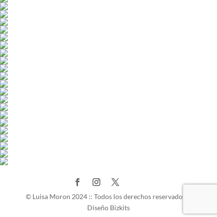
© Luisa Moron 2024 :: Todos los derechos reservados ::
Diseño Bizkits