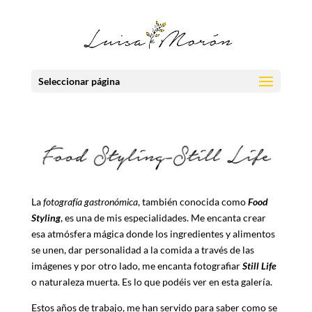
Seleccionar página
La
fotografía gastronómica
, también conocida como
Food
Styling
, es una de mis especialidades. Me encanta crear
esa atmósfera mágica donde los ingredientes y alimentos
se unen, dar personalidad a la comida a través de las
imágenes y por otro lado, me encanta fotografiar
Still Life
o naturaleza muerta. Es lo que podéis ver en esta galería.
Estos años de trabajo, me han servido para saber como se