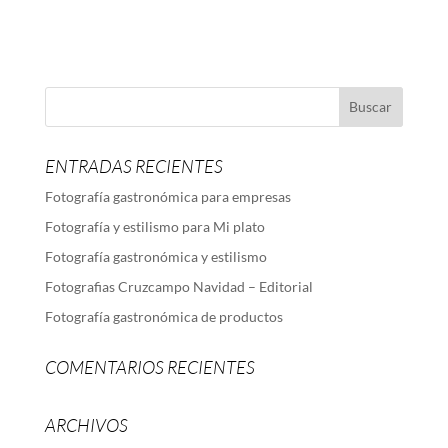
ENTRADAS RECIENTES
Fotografía gastronómica para empresas
Fotografía y estilismo para Mi plato
Fotografía gastronómica y estilismo
Fotografias Cruzcampo Navidad – Editorial
Fotografía gastronómica de productos
COMENTARIOS RECIENTES
ARCHIVOS