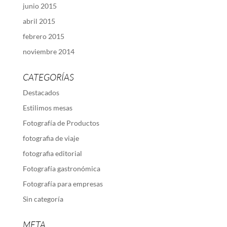
junio 2015
abril 2015
febrero 2015
noviembre 2014
CATEGORÍAS
Destacados
Estilimos mesas
Fotografía de Productos
fotografia de viaje
fotografia editorial
Fotografía gastronómica
Fotografía para empresas
Sin categoría
META