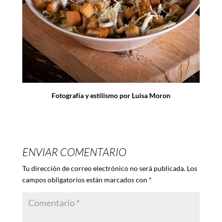
Fotografía y estilismo por Luisa Moron
ENVIAR COMENTARIO
Tu dirección de correo electrónico no será publicada.
Los
campos obligatorios están marcados con
*