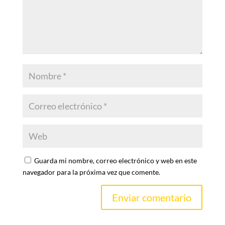
Guarda mi nombre, correo electrónico y web en este
navegador para la próxima vez que comente.