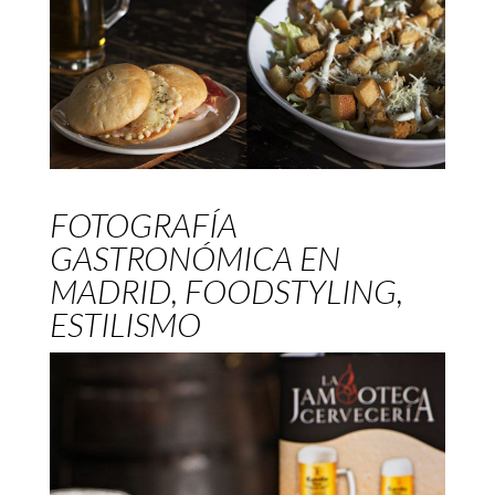
FOTOGRAFÍA
GASTRONÓMICA EN
MADRID, FOODSTYLING,
ESTILISMO