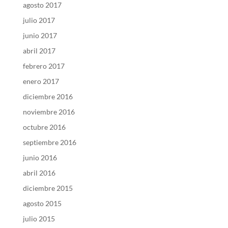
agosto 2017
julio 2017
junio 2017
abril 2017
febrero 2017
enero 2017
diciembre 2016
noviembre 2016
octubre 2016
septiembre 2016
junio 2016
abril 2016
diciembre 2015
agosto 2015
julio 2015