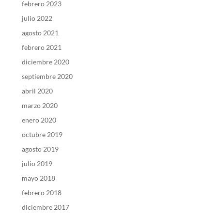
febrero 2023
julio 2022
agosto 2021
febrero 2021
diciembre 2020
septiembre 2020
abril 2020
marzo 2020
enero 2020
octubre 2019
agosto 2019
julio 2019
mayo 2018
febrero 2018
diciembre 2017