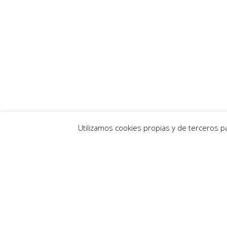
Utilizamos cookies propias y de terceros 