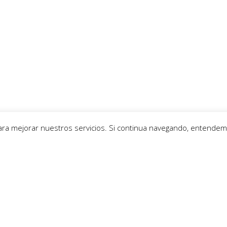
para mejorar nuestros servicios. Si continua navegando, entende