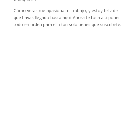
Cómo veras me apasiona mi trabajo, y estoy feliz de
que hayas llegado hasta aquí. Ahora te toca a ti poner
todo en orden para ello tan solo tienes que suscribirte.
Close this module