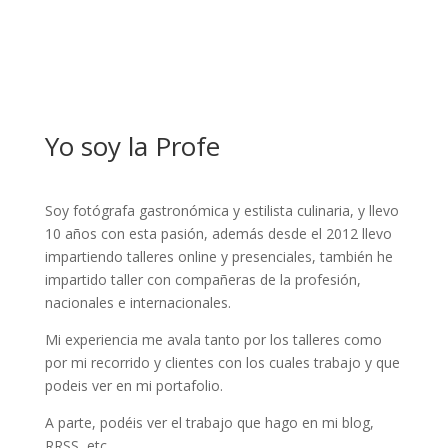
Yo soy la Profe
Soy fotógrafa gastronómica y estilista culinaria, y llevo
10 años con esta pasión, además desde el 2012 llevo
impartiendo talleres online y presenciales, también he
impartido taller con compañeras de la profesión,
nacionales e internacionales.
Mi experiencia me avala tanto por los talleres como
por mi recorrido y clientes con los cuales trabajo y que
podeis ver en mi portafolio.
A parte, podéis ver el trabajo que hago en mi blog,
RRSS, etc…