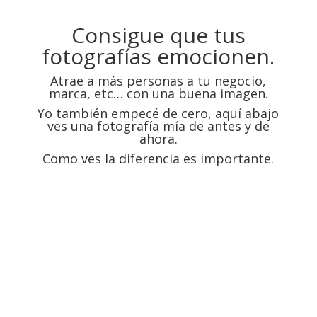
Consigue que tus
fotografías emocionen.
Atrae a más personas a tu negocio,
marca, etc… con una buena imagen.
Yo también empecé de cero, aquí abajo
ves una fotografía mía de antes y de
ahora.
Como ves la diferencia es importante.