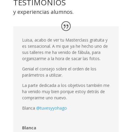
TESTIMONIOS
y experiencias alumnos.
Luisa, acabo de ver tu Masterclass gratuita y
es sensacional. A mi que ya he hecho uno de
sus talleres me ha venido de fábula, para
organizarme a la hora de sacar las fotos.
Genial el consejo sobre el orden de los
parámetros a utilizar.
La parte dedicada a los objetivos también me
ha venido muy bien porque estoy detrás de
comprarme uno nuevo.
Blanca
@tuvesyyohago
Blanca