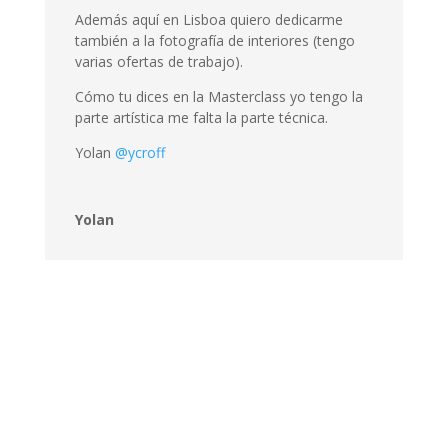
Además aquí en Lisboa quiero dedicarme
también a la fotografía de interiores (tengo
varias ofertas de trabajo).
Cómo tu dices en la Masterclass yo tengo la
parte artística me falta la parte técnica.
Yolan
@ycroff
Yolan