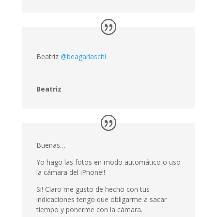
Beatriz
@beagarlaschi
Beatriz
Buenas…
Yo hago las fotos en modo automático o uso
la cámara del iPhone!!
Si! Claro me gusto de hecho con tus
indicaciones tengo que obligarme a sacar
tiempo y ponerme con la cámara.