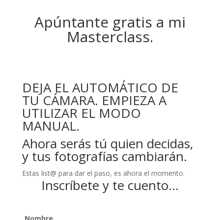
Apúntante gratis a mi
Masterclass.
DEJA EL AUTOMÁTICO DE
TU CÁMARA. EMPIEZA A
UTILIZAR EL MODO
MANUAL.
Ahora serás tú quien decidas,
y tus fotografías cambiarán.
Estas list@ para dar el paso, es ahora el momento.
Inscríbete y te cuento…
Nombre