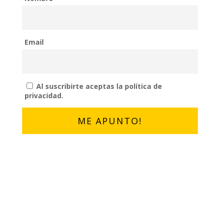
Email
Al suscribirte aceptas la política de
privacidad.